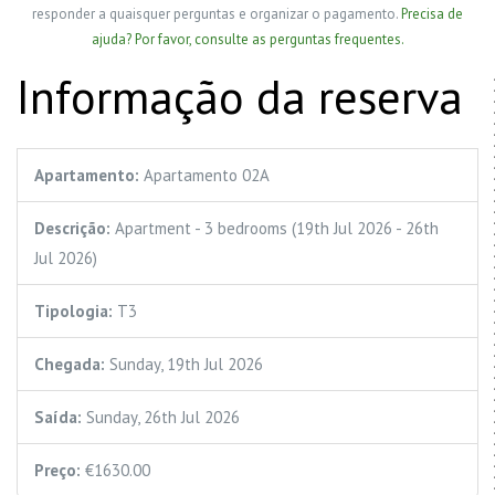
responder a quaisquer perguntas e organizar o pagamento.
Precisa de
ajuda? Por favor, consulte as perguntas frequentes.
Informação da reserva
Apartamento:
Apartamento 02A
Descrição:
Apartment - 3 bedrooms (19th Jul 2026 - 26th
Jul 2026)
Tipologia:
T3
Chegada:
Sunday, 19th Jul 2026
Saída:
Sunday, 26th Jul 2026
Preço:
€1630.00