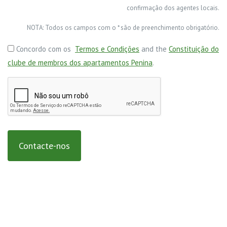
confirmação dos agentes locais.
NOTA: Todos os campos com o * são de preenchimento obrigatório.
Concordo com os
Termos e Condições
and the
Constituição do
clube de membros dos apartamentos Penina
.