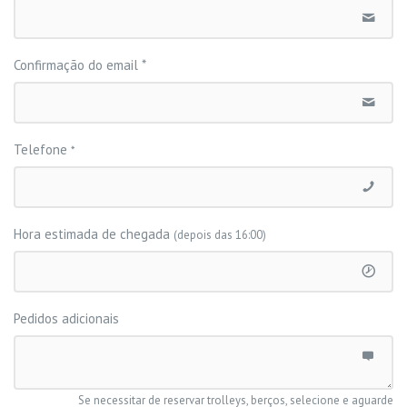
Confirmação do email
*
Telefone
*
Hora estimada de chegada
(depois das 16:00)
Pedidos adicionais
Se necessitar de reservar trolleys, berços, selecione e aguarde