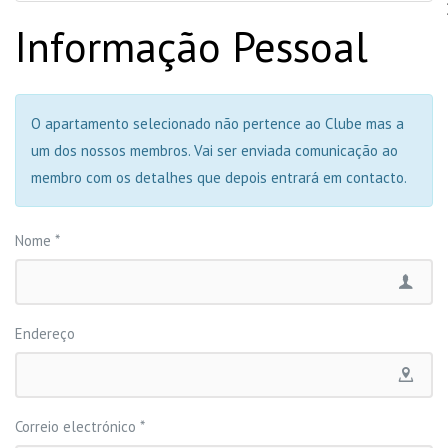
Informação Pessoal
O apartamento selecionado não pertence ao Clube mas a
um dos nossos membros. Vai ser enviada comunicação ao
membro com os detalhes que depois entrará em contacto.
Nome
*
Endereço
Correio electrónico
*