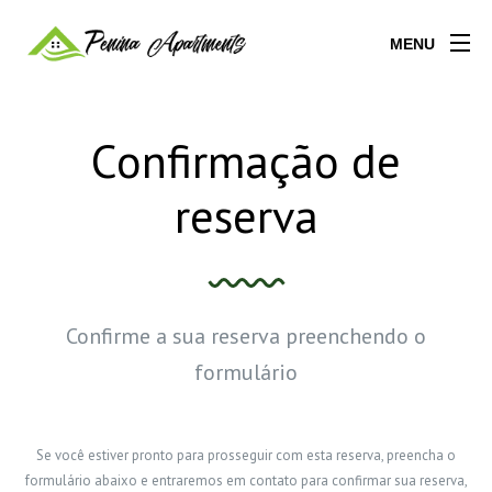
MENU
Confirmação de
reserva
Confirme a sua reserva preenchendo o
formulário
Se você estiver pronto para prosseguir com esta reserva, preencha o
formulário abaixo e entraremos em contato para confirmar sua reserva,