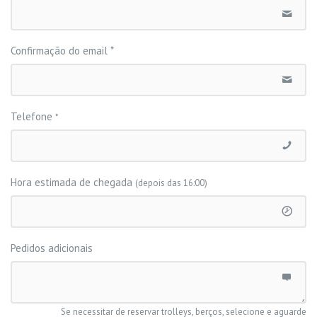
Confirmação do email
*
Telefone
*
Hora estimada de chegada
(depois das 16:00)
Pedidos adicionais
Se necessitar de reservar trolleys, berços, selecione e aguarde