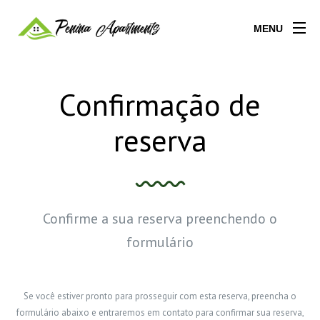
MENU
Confirmação de
reserva
Confirme a sua reserva preenchendo o
formulário
Se você estiver pronto para prosseguir com esta reserva, preencha o
formulário abaixo e entraremos em contato para confirmar sua reserva,