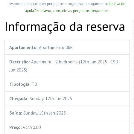
responder a quaisquer perguntas e organizar o pagamento.
Precisa de
ajuda? Por favor, consulte as perguntas frequentes.
Informação da reserva
Apartamento:
Apartamento 06B
Descrição:
Apartment - 2 bedrooms (12th Jan 2025 - 19th
Jan 2025)
Tipologia:
T2
Chegada:
Sunday, 12th Jan 2025
Saída:
Sunday, 19th Jan 2025
Preço:
€1190.00