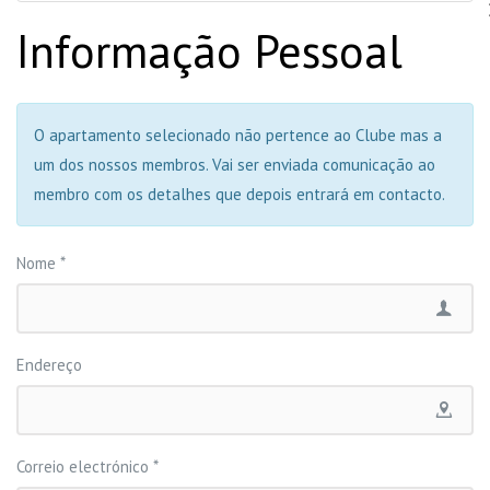
Informação Pessoal
O apartamento selecionado não pertence ao Clube mas a
um dos nossos membros. Vai ser enviada comunicação ao
membro com os detalhes que depois entrará em contacto.
Nome
*
Endereço
Correio electrónico
*