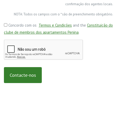
confirmação dos agentes locais.
NOTA: Todos os campos com o * são de preenchimento obrigatório.
Concordo com os
Termos e Condições
and the
Constituição do
clube de membros dos apartamentos Penina
.